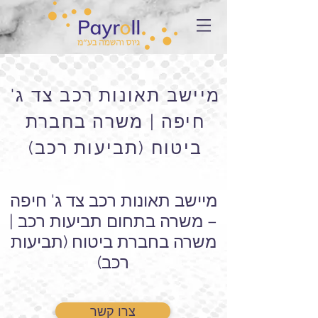
מיישב תאונות רכב צד ג'
חיפה | משרה בחברת
ביטוח (תביעות רכב)
מיישב תאונות רכב צד ג' חיפה
– משרה בתחום תביעות רכב |
משרה בחברת ביטוח (תביעות
רכב)
צרו קשר